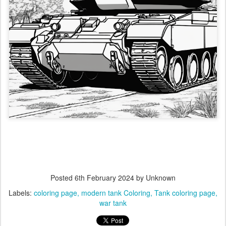
Posted
6th February 2024
by Unknown
Labels:
coloring page
modern tank Coloring
Tank coloring page
war tank