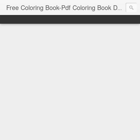
Free Coloring Book-Pdf Coloring Book Download