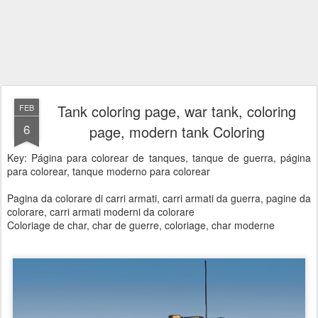
Tank coloring page, war tank, coloring
FEB
6
page, modern tank Coloring
Key: Página para colorear de tanques, tanque de guerra, página
para colorear, tanque moderno para colorear
Pagina da colorare di carri armati, carri armati da guerra, pagine da
colorare, carri armati moderni da colorare
Coloriage de char, char de guerre, coloriage, char moderne